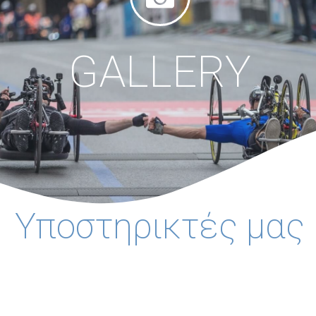
GALLERY
Υποστηρικτές μας