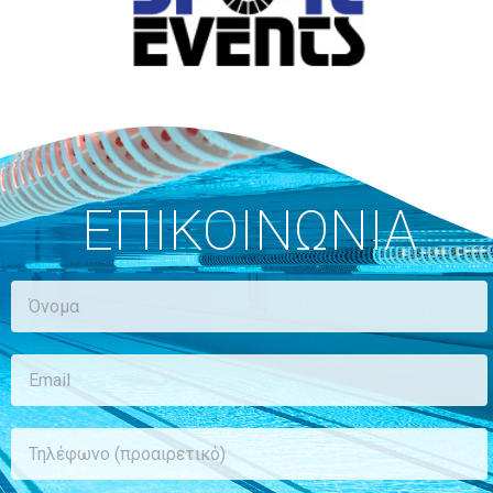
ΕΠΙΚΟΙΝΩΝΙΑ