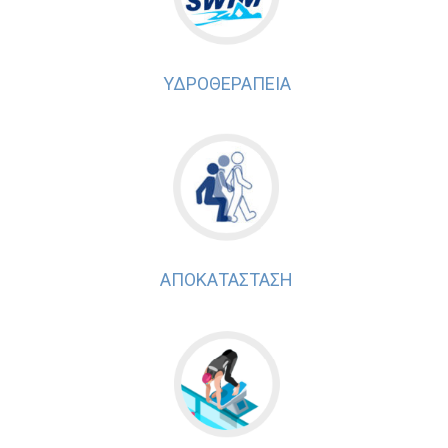
ΥΔΡΟΘΕΡΑΠΕΙΑ
ΑΠΟΚΑΤΑΣΤΑΣΗ