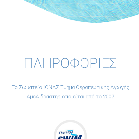
ΠΛΗΡΟΦΟΡΙΕΣ
Το Σωματείο ΙΩΝΑΣ Τμήμα Θεραπευτικής Αγωγής
ΑμεΑ δραστηριοποιείται από το 2007