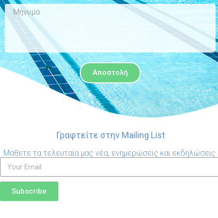
Αποστολή
Γραφτείτε στην Mailing List
Μάθετε τα τελευταία μας νέα, ενημερώσεις και εκδηλώσεις.
Subscribe