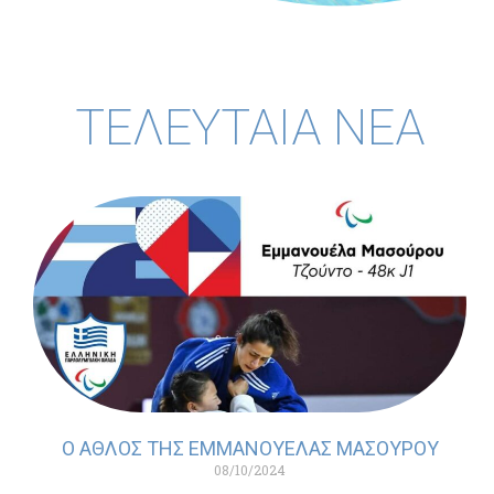
ΤΕΛΕΥΤΑΙΑ ΝΕΑ
Ο ΑΘΛΟΣ ΤΗΣ ΕΜΜΑΝΟΥΕΛΑΣ ΜΑΣΟΥΡΟΥ
08/10/2024