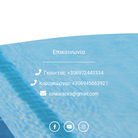
Επικοινωνία
Γκούντας: +306972443334
Καραγεώργου: +306945663921
ionasraces@gmail.com