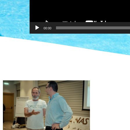
00:00