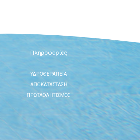
Πληροφορίες
ΥΔΡΟΘΕΡΑΠΕΙΑ
ΑΠΟΚΑΤΑΣΤΑΣΗ
ΠΡΩΤΑΘΛΗΤΙΣΜΟΣ