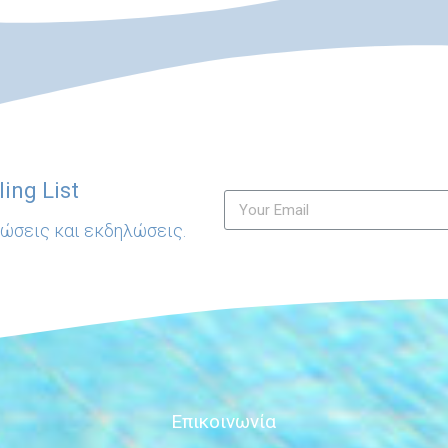
ing List
ρώσεις και εκδηλώσεις.
Επικοινωνία