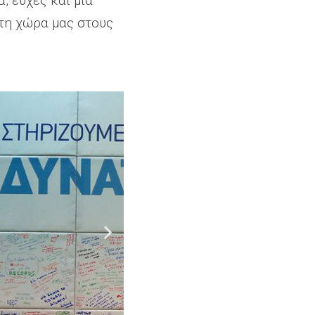
, ευχές και μια
τη χώρα μας στους