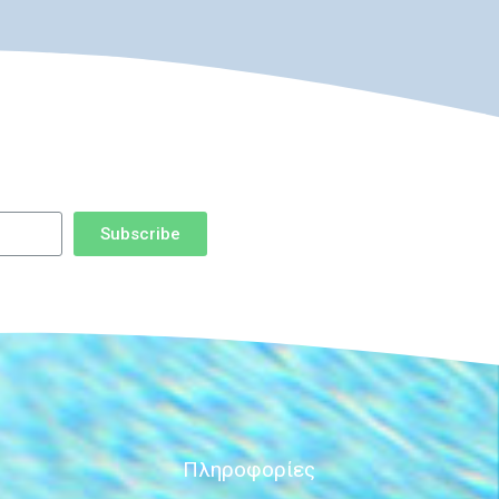
Subscribe
Πληροφορίες