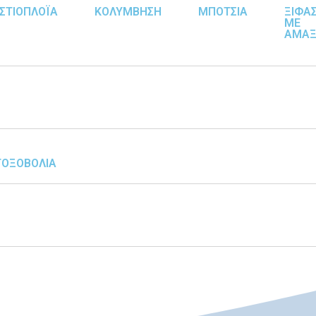
ΙΣΤΙΟΠΛΟΪΑ
ΚΟΛΥΜΒΗΣΗ
ΜΠΟΤΣΙΑ
ΞΙΦΑΣ
ΜΕ
ΑΜΑΞ
ΤΟΞΟΒΟΛΙΑ