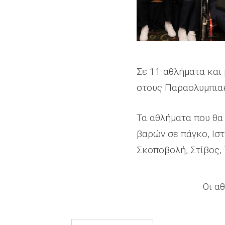
Σε 11 αθλήματα και
στους Παραολυμπιακ
Τα αθλήματα που θα
βαρών σε πάγκο, Ιστ
Σκοποβολή, Στίβος, 
Οι αθ