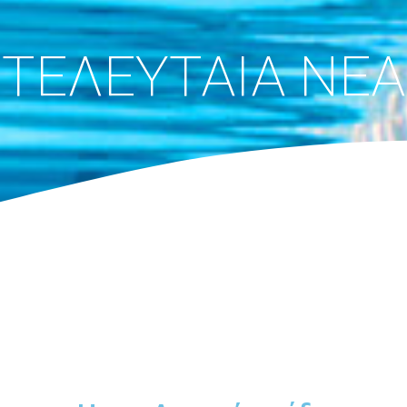
ΤΕΛΕΥΤΑΙΑ ΝΕΑ