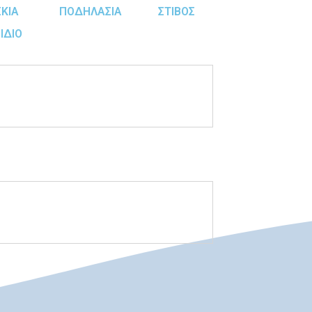
ΚΙΑ
ΠΟΔΗΛΑΣΙΑ
ΣΤΙΒΟΣ
ΙΔΙΟ