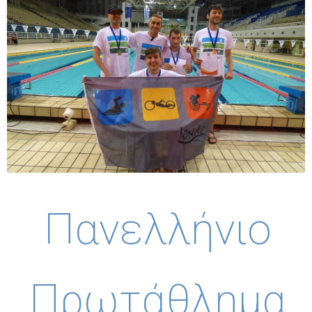
Πανελλήνιο
Πρωτάθλημα